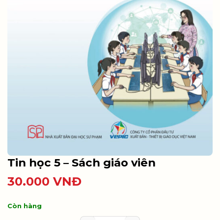
Tin học 5 – Sách giáo viên
30.000
VNĐ
Còn hàng