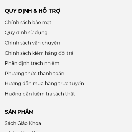
QUY ĐỊNH & HỖ TRỢ
Chính sách bảo mật
Quy định sử dụng
Chính sách vận chuyển
Chính sách kiểm hàng đổi trả
Phân định trách nhiệm
Phương thức thanh toán
Hướng dẫn mua hàng trực tuyến
Huớng dẫn kiểm tra sách thật
SẢN PHẨM
Sách Giáo Khoa