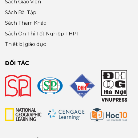
Sách Giáo Viên
Sách Bài Tập
Sách Tham Khảo
Sách Ôn Thi Tốt Nghiệp THPT
Thiết bị giáo dục
ĐỐI TÁC