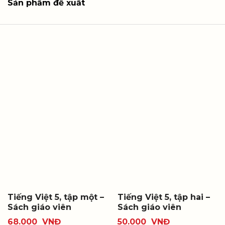
Sản phẩm đề xuất
Tiếng Việt 5, tập một –
Tiếng Việt 5, tập hai –
Sách giáo viên
Sách giáo viên
68.000
VNĐ
50.000
VNĐ