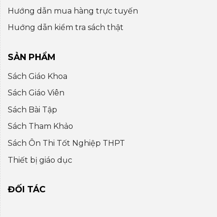
Hướng dẫn mua hàng trực tuyến
Huớng dẫn kiểm tra sách thật
SẢN PHẨM
Sách Giáo Khoa
Sách Giáo Viên
Sách Bài Tập
Sách Tham Khảo
Sách Ôn Thi Tốt Nghiệp THPT
Thiết bị giáo dục
ĐỐI TÁC