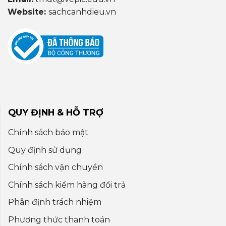
Website:
sachcanhdieu.vn
QUY ĐỊNH & HỖ TRỢ
Chính sách bảo mật
Quy định sử dụng
Chính sách vận chuyển
Chính sách kiểm hàng đổi trả
Phân định trách nhiệm
Phương thức thanh toán