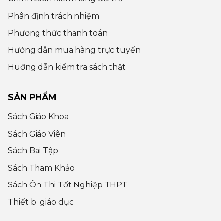
Phân định trách nhiệm
Phương thức thanh toán
Hướng dẫn mua hàng trực tuyến
Huớng dẫn kiểm tra sách thật
SẢN PHẨM
Sách Giáo Khoa
Sách Giáo Viên
Sách Bài Tập
Sách Tham Khảo
Sách Ôn Thi Tốt Nghiệp THPT
Thiết bị giáo dục