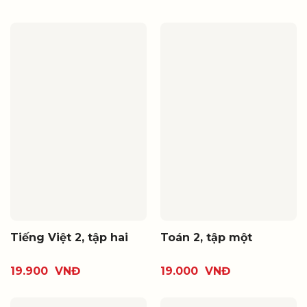
Tiếng Việt 2, tập hai
Toán 2, tập một
19.900
VNĐ
19.000
VNĐ