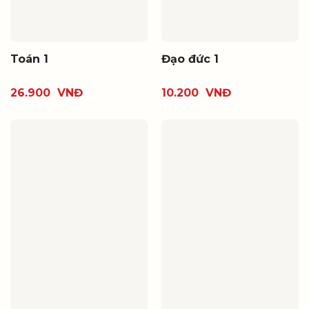
Toán 1
Đạo đức 1
26.900
VNĐ
10.200
VNĐ