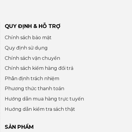
QUY ĐỊNH & HỖ TRỢ
Chính sách bảo mật
Quy định sử dụng
Chính sách vận chuyển
Chính sách kiểm hàng đổi trả
Phân định trách nhiệm
Phương thức thanh toán
Hướng dẫn mua hàng trực tuyến
Huớng dẫn kiểm tra sách thật
SẢN PHẨM