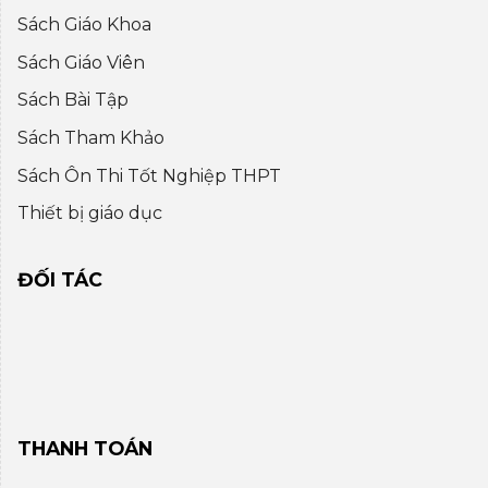
Sách Giáo Khoa
Sách Giáo Viên
Sách Bài Tập
Sách Tham Khảo
Sách Ôn Thi Tốt Nghiệp THPT
Thiết bị giáo dục
ĐỐI TÁC
THANH TOÁN