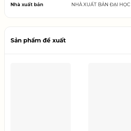
Nhà xuất bản
NHÀ XUẤT BẢN ĐẠI HỌC
Sản phẩm đề xuất