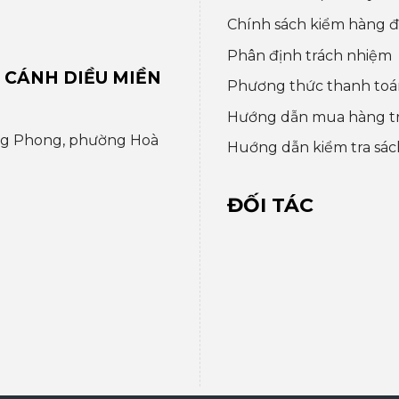
Chính sách kiểm hàng đổ
Phân định trách nhiệm
 CÁNH DIỀU MIỀN
Phương thức thanh toá
Hướng dẫn mua hàng t
ng Phong, phường Hoà
Huớng dẫn kiểm tra sác
ĐỐI TÁC