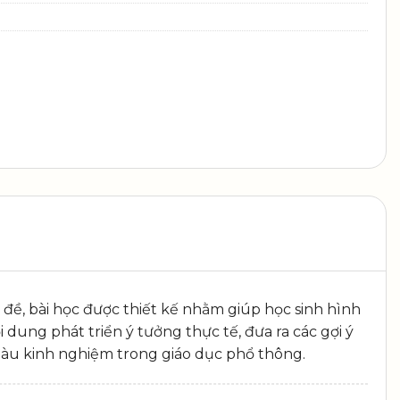
đề, bài học được thiết kế nhằm giúp học sinh hình
dung phát triển ý tưởng thực tế, đưa ra các gợi ý
iàu kinh nghiệm trong giáo dục phổ thông.