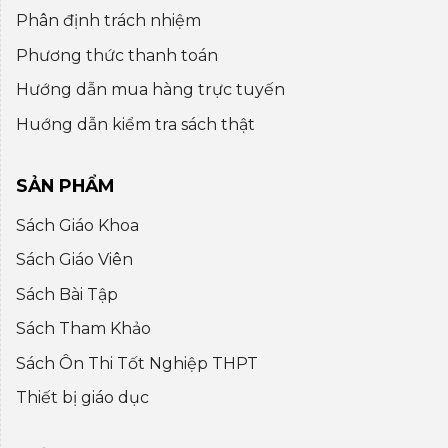
Phân định trách nhiệm
Phương thức thanh toán
Hướng dẫn mua hàng trực tuyến
Huớng dẫn kiểm tra sách thật
SẢN PHẨM
Sách Giáo Khoa
Sách Giáo Viên
Sách Bài Tập
Sách Tham Khảo
Sách Ôn Thi Tốt Nghiệp THPT
Thiết bị giáo dục