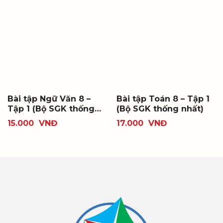
Bài tập Ngữ Văn 8 –
Bài tập Toán 8 – Tập 1
Tập 1 (Bộ SGK thống
(Bộ SGK thống nhất)
nhất)
15.000
VNĐ
17.000
VNĐ