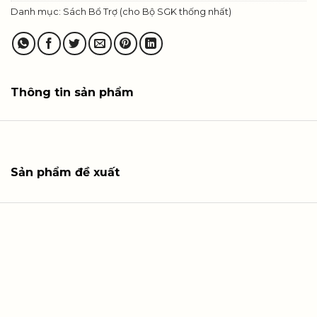
Danh mục:
Sách Bổ Trợ (cho Bộ SGK thống nhất)
Thông tin sản phẩm
Sản phẩm đề xuất