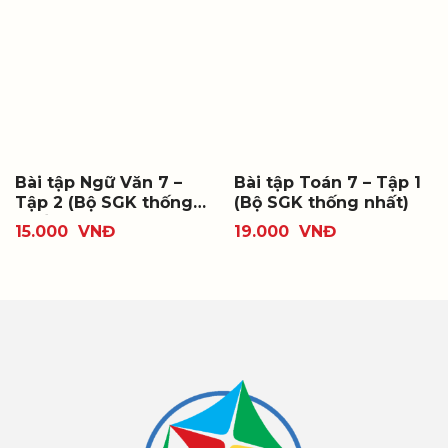
Bài tập Ngữ Văn 7 –
Bài tập Toán 7 – Tập 1
Tập 2 (Bộ SGK thống
(Bộ SGK thống nhất)
nhất)
15.000
VNĐ
19.000
VNĐ