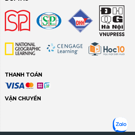
THANH TOÁN
VẬN CHUYỂN