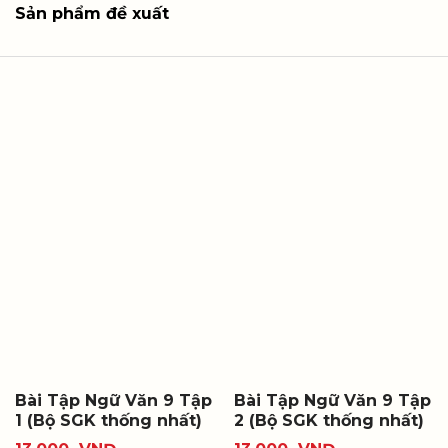
Sản phẩm đề xuất
Bài Tập Ngữ Văn 9 Tập
Bài Tập Ngữ Văn 9 Tập
1 (Bộ SGK thống nhất)
2 (Bộ SGK thống nhất)