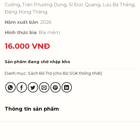
Cường, Trần Phương Dung, Sĩ Đức Quang, Lưu Bá Thắng,
Đặng Hùng Thắng.
Năm xuất bản
: 2026
Hình thức bìa
: Bìa mềm
16.000
VNĐ
Sản phẩm đang chờ nhập kho
Danh mục:
Sách Bổ Trợ (cho Bộ SGK thống nhất)
Thông tin sản phẩm