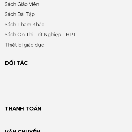
Sách Giáo Viên
Sách Bài Tập
Sách Tham Khảo
Sách Ôn Thi Tốt Nghiệp THPT
Thiết bị giáo dục
ĐỐI TÁC
THANH TOÁN
VẬN CHUYỂN