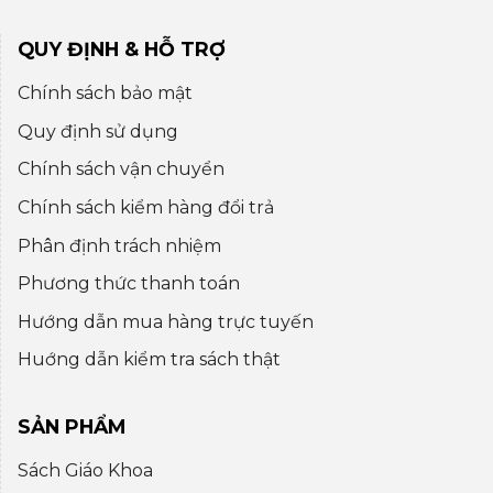
QUY ĐỊNH & HỖ TRỢ
Chính sách bảo mật
Quy định sử dụng
Chính sách vận chuyển
Chính sách kiểm hàng đổi trả
Phân định trách nhiệm
Phương thức thanh toán
Hướng dẫn mua hàng trực tuyến
Huớng dẫn kiểm tra sách thật
SẢN PHẨM
Sách Giáo Khoa