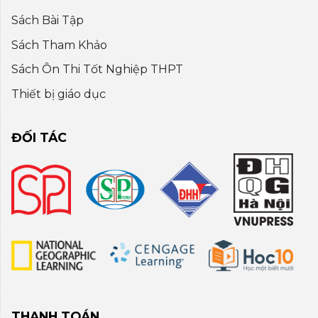
Sách Bài Tập
Sách Tham Khảo
Sách Ôn Thi Tốt Nghiệp THPT
Thiết bị giáo dục
ĐỐI TÁC
THANH TOÁN