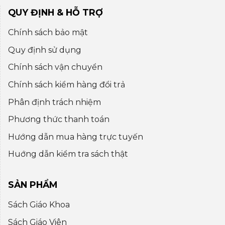
QUY ĐỊNH & HỖ TRỢ
Chính sách bảo mật
Quy định sử dụng
Chính sách vận chuyển
Chính sách kiểm hàng đổi trả
Phân định trách nhiệm
Phương thức thanh toán
Hướng dẫn mua hàng trực tuyến
Huớng dẫn kiểm tra sách thật
SẢN PHẨM
Sách Giáo Khoa
Sách Giáo Viên