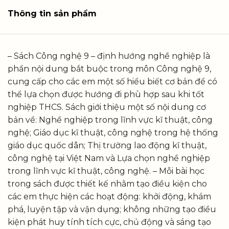
Thông tin sản phẩm
– Sách Công nghệ 9 – định hướng nghề nghiệp là
phần nội dung bắt buộc trong môn Công nghệ 9,
cung cấp cho các em một số hiểu biết cơ bản để có
thể lựa chọn được hướng đi phù hợp sau khi tốt
nghiệp THCS. Sách giới thiệu một số nội dung cơ
bản về: Nghề nghiệp trong lĩnh vực kĩ thuật, công
nghệ; Giáo dục kĩ thuật, công nghệ trong hệ thống
giáo dục quốc dân; Thị trường lao động kĩ thuật,
công nghệ tại Việt Nam và Lựa chọn nghề nghiệp
trong lĩnh vực kĩ thuật, công nghệ. – Mỗi bài học
trong sách được thiết kế nhằm tạo điều kiện cho
các em thực hiện các hoạt động: khởi động, khám
phá, luyện tập và vận dụng; không những tạo điều
kiện phát huy tính tích cực, chủ động và sáng tạo