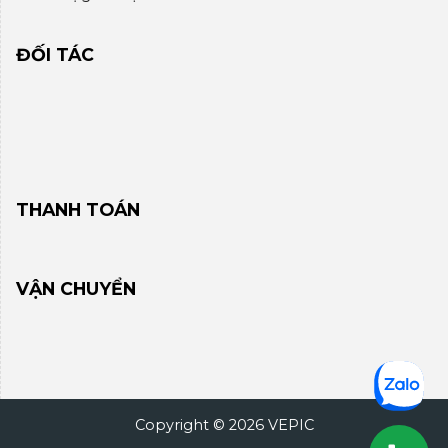
ĐỐI TÁC
THANH TOÁN
VẬN CHUYỂN
Copyright © 2026 VEPIC