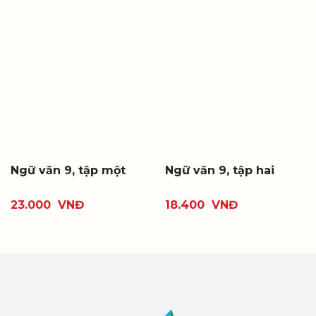
Ngữ văn 9, tập một
Ngữ văn 9, tập hai
23.000
VNĐ
18.400
VNĐ