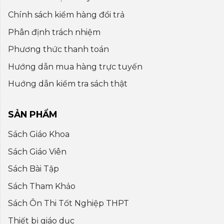
Chính sách kiểm hàng đổi trả
Phân định trách nhiệm
Phương thức thanh toán
Hướng dẫn mua hàng trực tuyến
Huớng dẫn kiểm tra sách thật
SẢN PHẨM
Sách Giáo Khoa
Sách Giáo Viên
Sách Bài Tập
Sách Tham Khảo
Sách Ôn Thi Tốt Nghiệp THPT
Thiết bị giáo dục