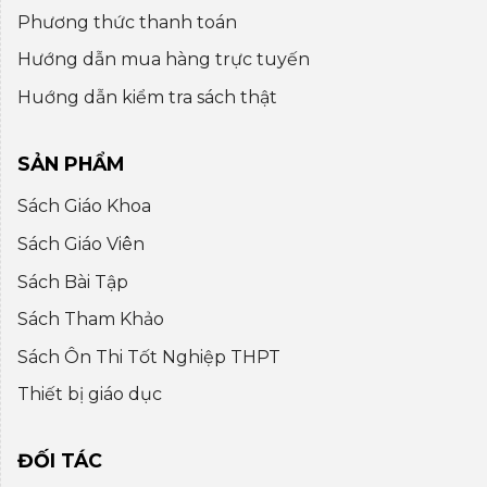
Phương thức thanh toán
Hướng dẫn mua hàng trực tuyến
Huớng dẫn kiểm tra sách thật
SẢN PHẨM
Sách Giáo Khoa
Sách Giáo Viên
Sách Bài Tập
Sách Tham Khảo
Sách Ôn Thi Tốt Nghiệp THPT
Thiết bị giáo dục
ĐỐI TÁC