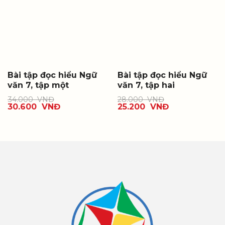
Bài tập đọc hiểu Ngữ
Bài tập đọc hiểu Ngữ
văn 7, tập một
văn 7, tập hai
34.000
VNĐ
28.000
VNĐ
30.600
VNĐ
25.200
VNĐ