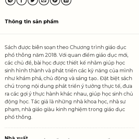
Thông tin sản phẩm
Sách được biên soạn theo Chương trình giáo dục
phổ thông năm 2018. Với quan điểm giáo dục mới,
các chủ đề, bài học được thiết kế nhằm giúp học
sinh hình thành và phát triển các kỹ năng của mình
như khám phá, chủ động và sáng tạo.. Đặt biệt sách
chú trọng nội dung phát triển ý tưởng thực tế, đưa
ra các gợi ý thực hành khác nhau, giúp học sinh chủ
động học. Tác giả là những nhà khoa học, nhà sư
phạm, nhà giáo giàu kinh nghiệm trong giáo dục
phổ thông.
Nhà xuất