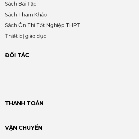
Sách Bài Tập
Sách Tham Khảo
Sách Ôn Thi Tốt Nghiệp THPT
Thiết bị giáo dục
ĐỐI TÁC
THANH TOÁN
VẬN CHUYỂN