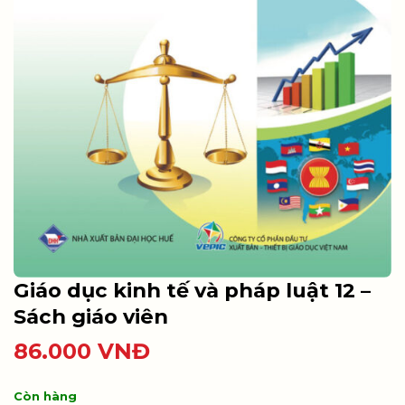
Giáo dục kinh tế và pháp luật 12 –
Sách giáo viên
86.000
VNĐ
Còn hàng