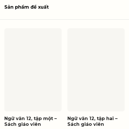
Sản phẩm đề xuất
Ngữ văn 12, tập một –
Ngữ văn 12, tập hai –
Sách giáo viên
Sách giáo viên