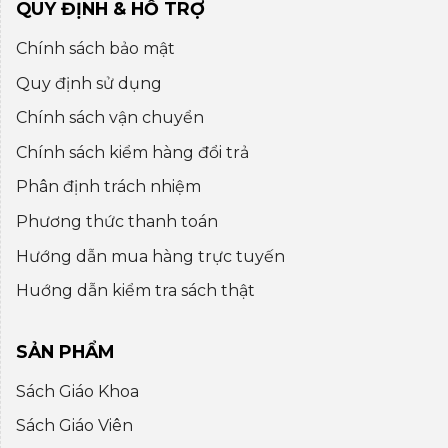
QUY ĐỊNH & HỖ TRỢ
Chính sách bảo mật
Quy định sử dụng
Chính sách vận chuyển
Chính sách kiểm hàng đổi trả
Phân định trách nhiệm
Phương thức thanh toán
Hướng dẫn mua hàng trực tuyến
Huớng dẫn kiểm tra sách thật
SẢN PHẨM
Sách Giáo Khoa
Sách Giáo Viên