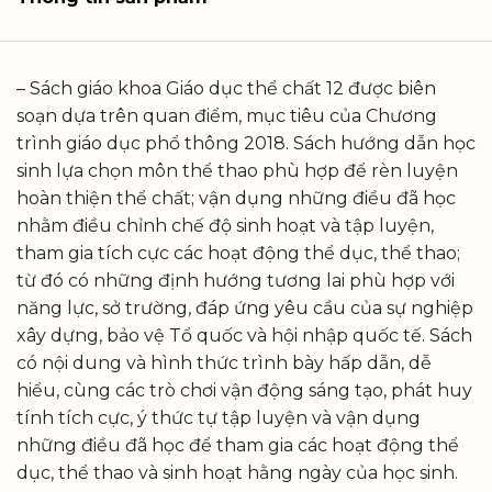
– Sách giáo khoa Giáo dục thể chất 12 được biên
soạn dựa trên quan điểm, mục tiêu của Chương
trình giáo dục phổ thông 2018. Sách hướng dẫn học
sinh lựa chọn môn thể thao phù hợp để rèn luyện
hoàn thiện thể chất; vận dụng những điều đã học
nhằm điều chỉnh chế độ sinh hoạt và tập luyện,
tham gia tích cực các hoạt động thể dục, thể thao;
từ đó có những định hướng tương lai phù hợp với
năng lực, sở trường, đáp ứng yêu cầu của sự nghiệp
xây dựng, bảo vệ Tổ quốc và hội nhập quốc tế. Sách
có nội dung và hình thức trình bày hấp dẫn, dễ
hiểu, cùng các trò chơi vận động sáng tạo, phát huy
tính tích cực, ý thức tự tập luyện và vận dụng
những điều đã học để tham gia các hoạt động thể
dục, thể thao và sinh hoạt hằng ngày của học sinh.