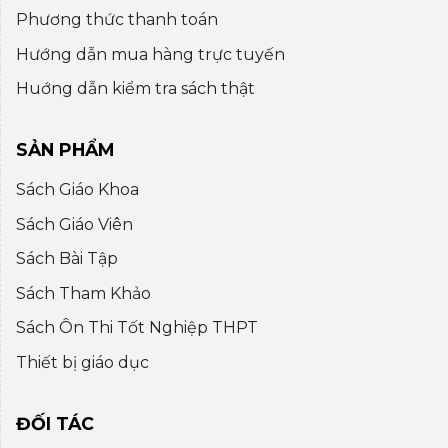
Phương thức thanh toán
Hướng dẫn mua hàng trực tuyến
Huớng dẫn kiểm tra sách thật
SẢN PHẨM
Sách Giáo Khoa
Sách Giáo Viên
Sách Bài Tập
Sách Tham Khảo
Sách Ôn Thi Tốt Nghiệp THPT
Thiết bị giáo dục
ĐỐI TÁC