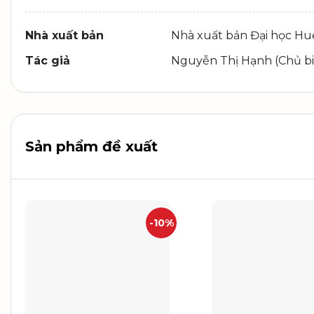
Nhà xuất bản
Nhà xuất bản Đại học Hu
Tác giả
Nguyễn Thị Hạnh (Chủ b
Sản phẩm đề xuất
-10%