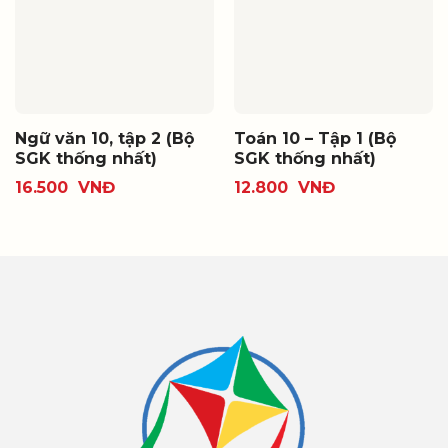
Ngữ văn 10, tập 2 (Bộ
Toán 10 – Tập 1 (Bộ
SGK thống nhất)
SGK thống nhất)
16.500
VNĐ
12.800
VNĐ