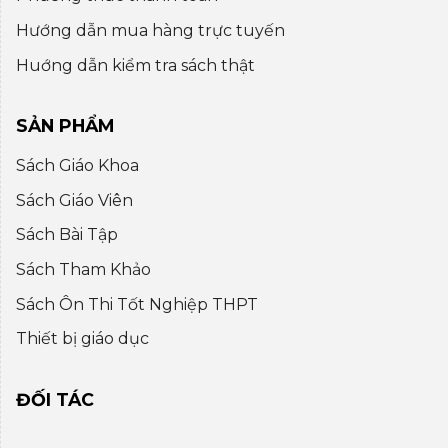
Hướng dẫn mua hàng trực tuyến
Huớng dẫn kiểm tra sách thật
SẢN PHẨM
Sách Giáo Khoa
Sách Giáo Viên
Sách Bài Tập
Sách Tham Khảo
Sách Ôn Thi Tốt Nghiệp THPT
Thiết bị giáo dục
ĐỐI TÁC