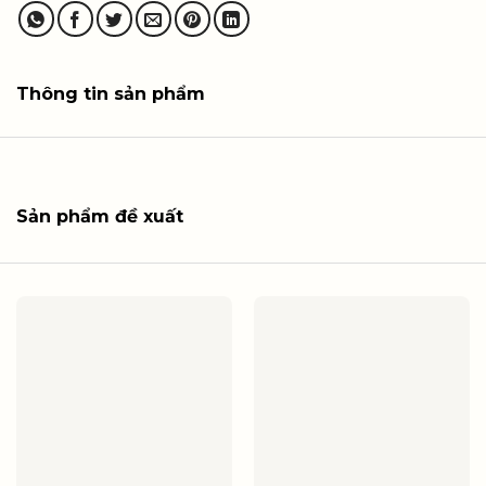
Thông tin sản phẩm
Sản phẩm đề xuất