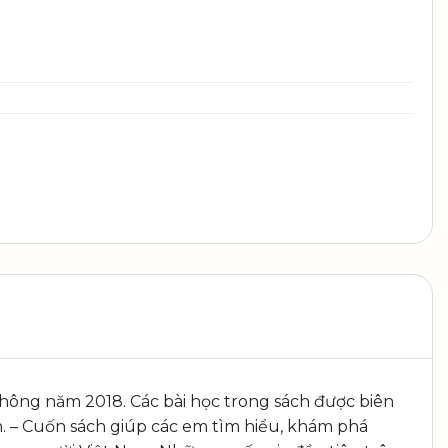
 thông năm 2018. Các bài học trong sách được biên
h. – Cuốn sách giúp các em tìm hiểu, khám phá