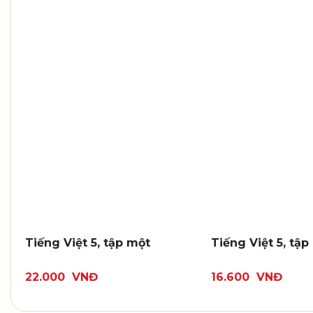
Tiếng Việt 5, tập một
Tiếng Việt 5, tập
22.000
VNĐ
16.600
VNĐ