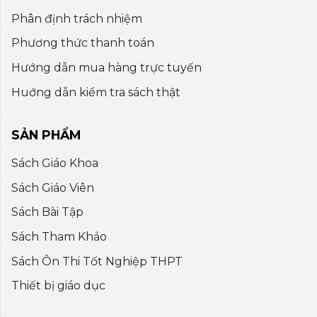
Phân định trách nhiệm
Phương thức thanh toán
Hướng dẫn mua hàng trực tuyến
Huớng dẫn kiểm tra sách thật
SẢN PHẨM
Sách Giáo Khoa
Sách Giáo Viên
Sách Bài Tập
Sách Tham Khảo
Sách Ôn Thi Tốt Nghiệp THPT
Thiết bị giáo dục