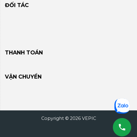
ĐỐI TÁC
THANH TOÁN
VẬN CHUYỂN
Copyright © 2026 VEPIC