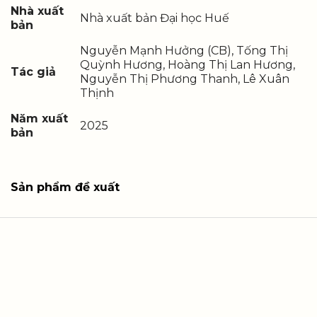
Nhà xuất
Nhà xuất bản Đại học Huế
bản
Nguyễn Mạnh Hưởng (CB), Tống Thị
Quỳnh Hương, Hoàng Thị Lan Hương,
Tác giả
Nguyễn Thị Phương Thanh, Lê Xuân
Thịnh
Năm xuất
2025
bản
Sản phẩm đề xuất