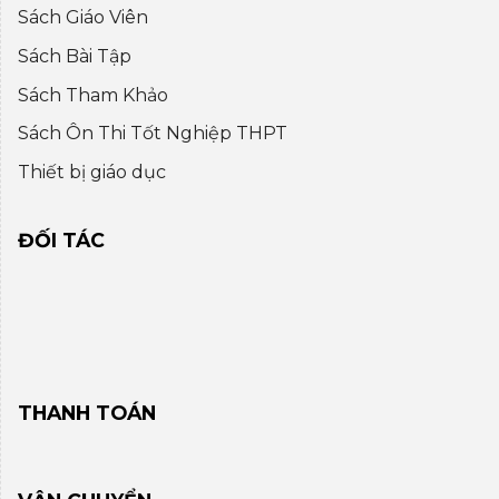
Sách Giáo Viên
Sách Bài Tập
Sách Tham Khảo
Sách Ôn Thi Tốt Nghiệp THPT
Thiết bị giáo dục
ĐỐI TÁC
THANH TOÁN