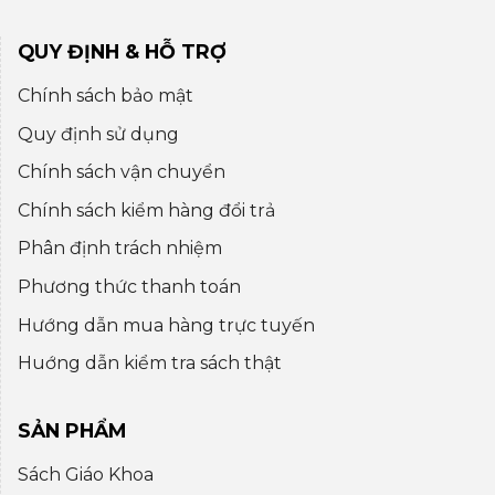
QUY ĐỊNH & HỖ TRỢ
Chính sách bảo mật
Quy định sử dụng
Chính sách vận chuyển
Chính sách kiểm hàng đổi trả
Phân định trách nhiệm
Phương thức thanh toán
Hướng dẫn mua hàng trực tuyến
Huớng dẫn kiểm tra sách thật
SẢN PHẨM
Sách Giáo Khoa