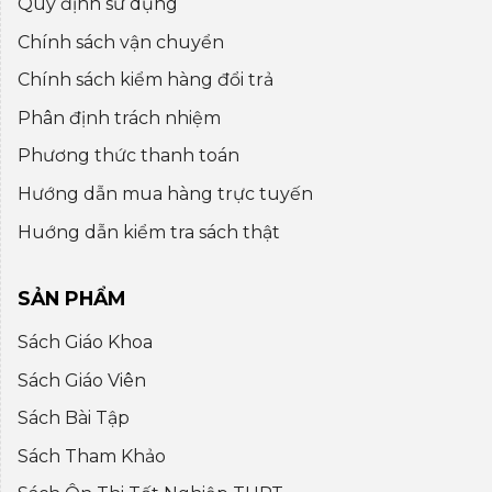
Quy định sử dụng
Chính sách vận chuyển
Chính sách kiểm hàng đổi trả
Phân định trách nhiệm
Phương thức thanh toán
Hướng dẫn mua hàng trực tuyến
Huớng dẫn kiểm tra sách thật
SẢN PHẨM
Sách Giáo Khoa
Sách Giáo Viên
Sách Bài Tập
Sách Tham Khảo