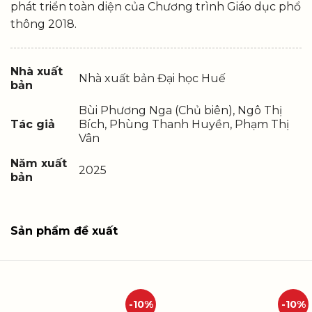
phát triển toàn diện của Chương trình Giáo dục phổ
thông 2018.
Nhà xuất
Nhà xuất bản Đại học Huế
bản
Bùi Phương Nga (Chủ biên), Ngô Thị
Tác giả
Bích, Phùng Thanh Huyền, Phạm Thị
Vân
Năm xuất
2025
bản
Sản phẩm đề xuất
-10%
-10%