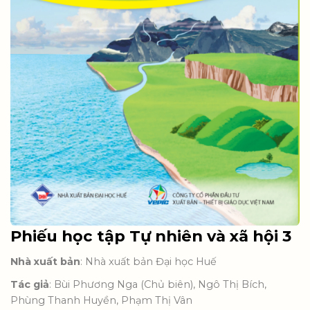
Phiếu học tập Tự nhiên và xã hội 3
Nhà xuất bản
: Nhà xuất bản Đại học Huế
Tác giả
: Bùi Phương Nga (Chủ biên), Ngô Thị Bích,
Phùng Thanh Huyền, Phạm Thị Vân