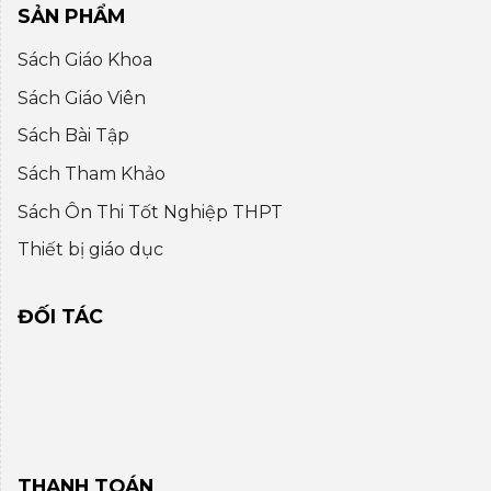
SẢN PHẨM
Sách Giáo Khoa
Sách Giáo Viên
Sách Bài Tập
Sách Tham Khảo
Sách Ôn Thi Tốt Nghiệp THPT
Thiết bị giáo dục
ĐỐI TÁC
THANH TOÁN