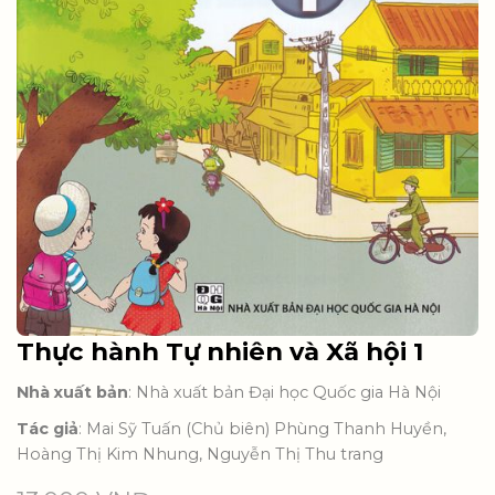
Thực hành Tự nhiên và Xã hội 1
Nhà xuất bản
: Nhà xuất bản Đại học Quốc gia Hà Nội
Tác giả
: Mai Sỹ Tuấn (Chủ biên) Phùng Thanh Huyền,
Hoàng Thị Kim Nhung, Nguyễn Thị Thu trang