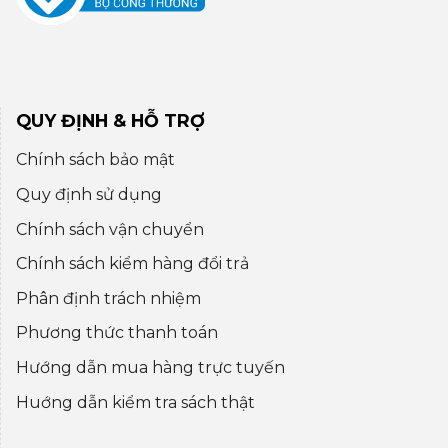
QUY ĐỊNH & HỖ TRỢ
Chính sách bảo mật
Quy định sử dụng
Chính sách vận chuyển
Chính sách kiểm hàng đổi trả
Phân định trách nhiệm
Phương thức thanh toán
Hướng dẫn mua hàng trực tuyến
Huớng dẫn kiểm tra sách thật