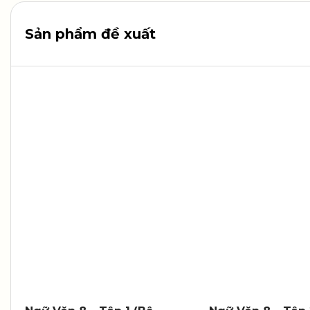
Sản phẩm đề xuất