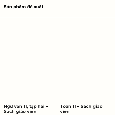
Sản phẩm đề xuất
Ngữ văn 11, tập hai –
Toán 11 – Sách giáo
Sách giáo viên
viên