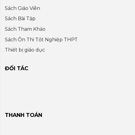
Sách Giáo Viên
Sách Bài Tập
Sách Tham Khảo
Sách Ôn Thi Tốt Nghiệp THPT
Thiết bị giáo dục
ĐỐI TÁC
THANH TOÁN