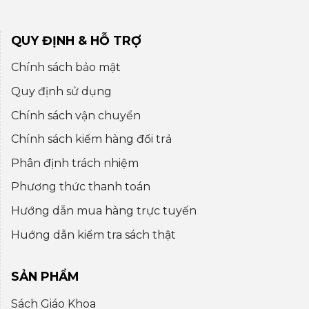
QUY ĐỊNH & HỖ TRỢ
Chính sách bảo mật
Quy định sử dụng
Chính sách vận chuyển
Chính sách kiểm hàng đổi trả
Phân định trách nhiệm
Phương thức thanh toán
Hướng dẫn mua hàng trực tuyến
Huớng dẫn kiểm tra sách thật
SẢN PHẨM
Sách Giáo Khoa