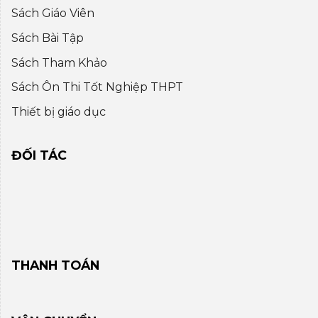
Sách Giáo Viên
Sách Bài Tập
Sách Tham Khảo
Sách Ôn Thi Tốt Nghiệp THPT
Thiết bị giáo dục
ĐỐI TÁC
THANH TOÁN