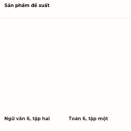
Sản phẩm đề xuất
Ngữ văn 6, tập hai
Toán 6, tập một