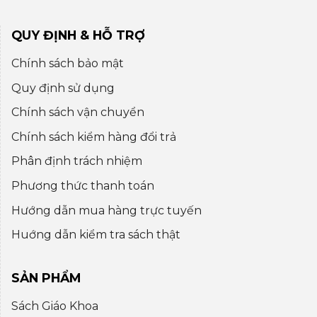
QUY ĐỊNH & HỖ TRỢ
Chính sách bảo mật
Quy định sử dụng
Chính sách vận chuyển
Chính sách kiểm hàng đổi trả
Phân định trách nhiệm
Phương thức thanh toán
Hướng dẫn mua hàng trực tuyến
Huớng dẫn kiểm tra sách thật
SẢN PHẨM
Sách Giáo Khoa