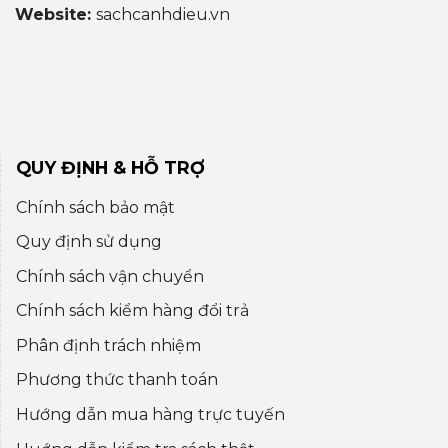
Website:
sachcanhdieu.vn
QUY ĐỊNH & HỖ TRỢ
Chính sách bảo mật
Quy định sử dụng
Chính sách vận chuyển
Chính sách kiểm hàng đổi trả
Phân định trách nhiệm
Phương thức thanh toán
Hướng dẫn mua hàng trực tuyến