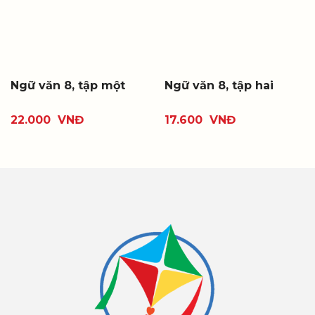
Ngữ văn 8, tập một
Ngữ văn 8, tập hai
22.000
VNĐ
17.600
VNĐ