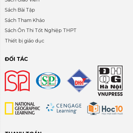
Sách Bài Tập
Sách Tham Khảo
Sách Ôn Thi Tốt Nghiệp THPT
Thiết bị giáo dục
ĐỐI TÁC