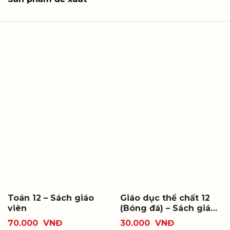
Toán 12 – Sách giáo
Giáo dục thể chất 12
viên
(Bóng đá) – Sách giáo
viên
70.000
VNĐ
30.000
VNĐ