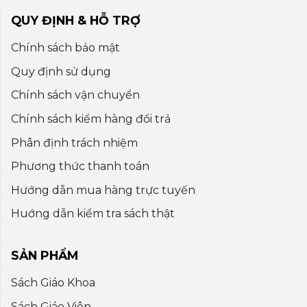
QUY ĐỊNH & HỖ TRỢ
Chính sách bảo mật
Quy định sử dụng
Chính sách vận chuyển
Chính sách kiểm hàng đổi trả
Phân định trách nhiệm
Phương thức thanh toán
Hướng dẫn mua hàng trực tuyến
Huớng dẫn kiểm tra sách thật
SẢN PHẨM
Sách Giáo Khoa
Sách Giáo Viên