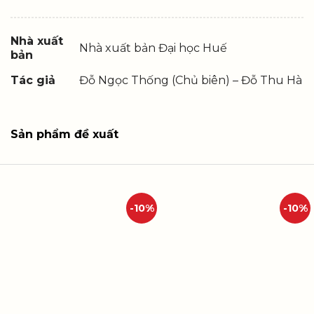
Nhà xuất
Nhà xuất bản Đại học Huế
bản
Tác giả
Đỗ Ngọc Thống (Chủ biên) – Đỗ Thu Hà
Sản phẩm đề xuất
-10%
-10%