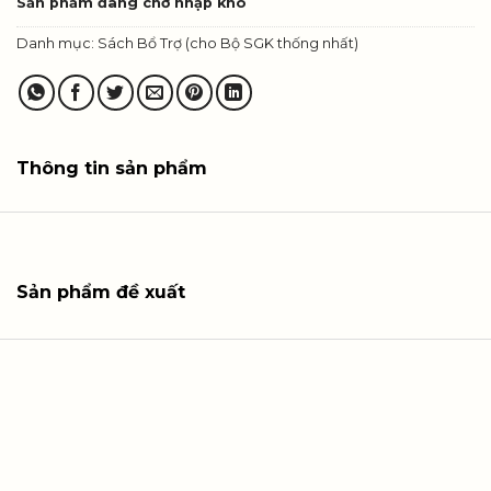
Sản phẩm đang chờ nhập kho
Danh mục:
Sách Bổ Trợ (cho Bộ SGK thống nhất)
Thông tin sản phẩm
Sản phẩm đề xuất