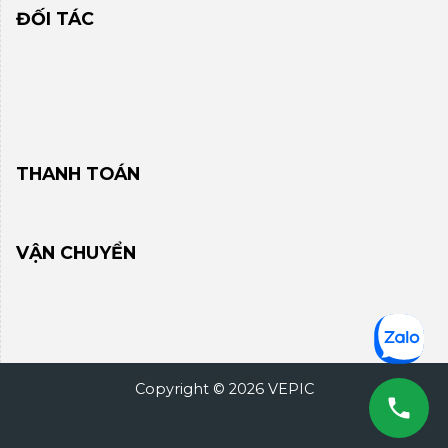
ĐỐI TÁC
THANH TOÁN
VẬN CHUYỂN
Copyright © 2026 VEPIC