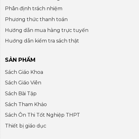
Phân định trách nhiệm
Phương thức thanh toán
Hướng dẫn mua hàng trực tuyến
Huớng dẫn kiểm tra sách thật
SẢN PHẨM
Sách Giáo Khoa
Sách Giáo Viên
Sách Bài Tập
Sách Tham Khảo
Sách Ôn Thi Tốt Nghiệp THPT
Thiết bị giáo dục