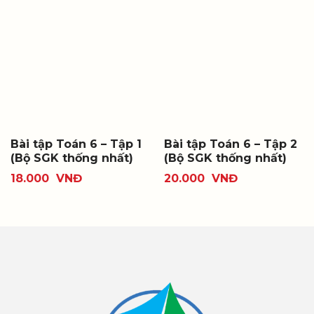
Bài tập Toán 6 – Tập 1
Bài tập Toán 6 – Tập 2
(Bộ SGK thống nhất)
(Bộ SGK thống nhất)
18.000
VNĐ
20.000
VNĐ