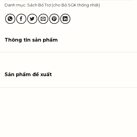
Danh mục:
Sách Bổ Trợ (cho Bộ SGK thống nhất)
Thông tin sản phẩm
Sản phẩm đề xuất