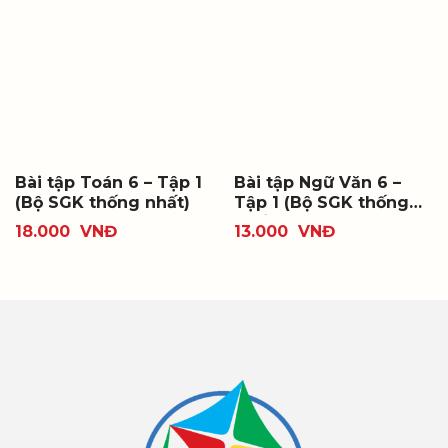
Bài tập Toán 6 – Tập 1
Bài tập Ngữ Văn 6 –
(Bộ SGK thống nhất)
Tập 1 (Bộ SGK thống
nhất)
18.000
VNĐ
13.000
VNĐ