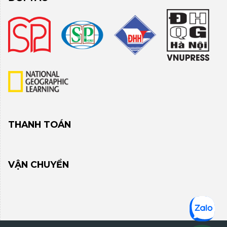
THANH TOÁN
VẬN CHUYỂN