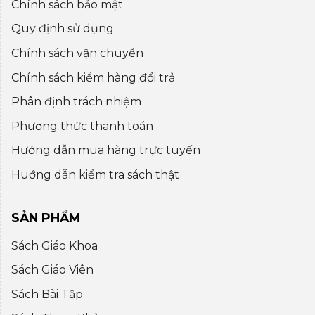
Chính sách bảo mật
Quy định sử dụng
Chính sách vận chuyển
Chính sách kiểm hàng đổi trả
Phân định trách nhiệm
Phương thức thanh toán
Hướng dẫn mua hàng trực tuyến
Huớng dẫn kiểm tra sách thật
SẢN PHẨM
Sách Giáo Khoa
Sách Giáo Viên
Sách Bài Tập