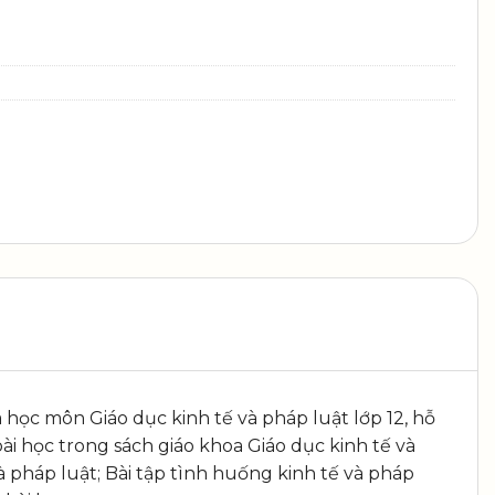
à học môn Giáo dục kinh tế và pháp luật lớp 12, hỗ
ài học trong sách giáo khoa Giáo dục kinh tế và
và pháp luật; Bài tập tình huống kinh tế và pháp