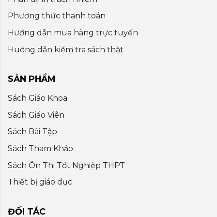
Phương thức thanh toán
Hướng dẫn mua hàng trực tuyến
Huớng dẫn kiểm tra sách thật
SẢN PHẨM
Sách Giáo Khoa
Sách Giáo Viên
Sách Bài Tập
Sách Tham Khảo
Sách Ôn Thi Tốt Nghiệp THPT
Thiết bị giáo dục
ĐỐI TÁC