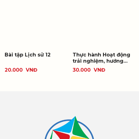
Bài tập Lịch sử 12
Thực hành Hoạt động
trải nghiệm, hướng
nghiệp 12
20.000
VNĐ
30.000
VNĐ