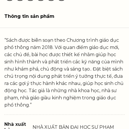
Thông tin sản phẩm
“Sách được biên soạn theo Chương trình giáo dục
phổ thông năm 2018. Với quan điểm giáo dục mới,
các chủ đề, bài học được thiết kế nhằm giúp học
sinh hình thành và phát triển các kỹ năng của mình
như khám phá, chủ động và sáng tạo.. Đặt biệt sách
chú trọng nội dung phát triển ý tưởng thực tế, đưa
ra các gợi ý thực hành khác nhau, giúp học sinh chủ
động học. Tác giả là những nhà khoa học, nhà sư
phạm, nhà giáo giàu kinh nghiệm trong giáo dục
phổ thông.”
Nhà xuất
NHÀ XUẤT BẢN ĐẠI HỌC SƯ PHẠM