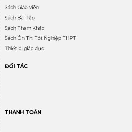
Sách Giáo Viên
Sách Bài Tập
Sách Tham Khảo
Sách Ôn Thi Tốt Nghiệp THPT
Thiết bị giáo dục
ĐỐI TÁC
THANH TOÁN