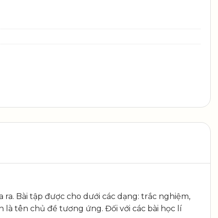
a ra. Bài tập được cho dưới các dạng: trắc nghiệm,
là tên chủ đề tương ứng. Đối với các bài học lí