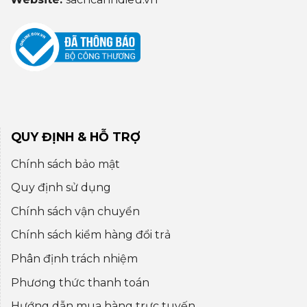
QUY ĐỊNH & HỖ TRỢ
Chính sách bảo mật
Quy định sử dụng
Chính sách vận chuyển
Chính sách kiểm hàng đổi trả
Phân định trách nhiệm
Phương thức thanh toán
Hướng dẫn mua hàng trực tuyến