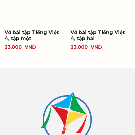
Vở bài tập Tiếng Việt
Vở bài tập Tiếng Việt
4, tập một
4, tập hai
23.000
VNĐ
23.000
VNĐ