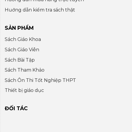
Huớng dẫn kiểm tra sách thật
SẢN PHẨM
Sách Giáo Khoa
Sách Giáo Viên
Sách Bài Tập
Sách Tham Khảo
Sách Ôn Thi Tốt Nghiệp THPT
Thiết bị giáo dục
ĐỐI TÁC