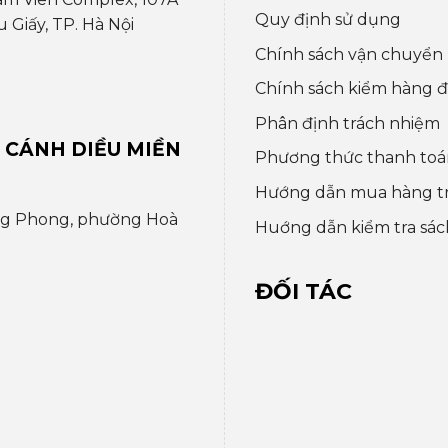
Quy định sử dụng
Giấy, TP. Hà Nội
Chính sách vận chuyển
Chính sách kiểm hàng đổ
Phân định trách nhiệm
 CÁNH DIỀU MIỀN
Phương thức thanh toá
Hướng dẫn mua hàng t
ng Phong, phường Hoà
Huớng dẫn kiểm tra sác
ĐỐI TÁC