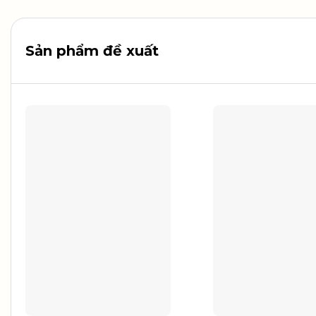
Sản phẩm đề xuất