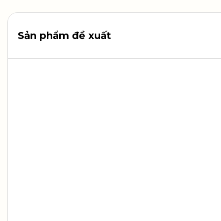
Sản phẩm đề xuất