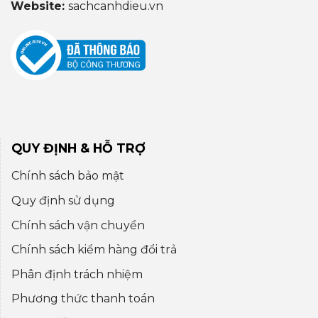
Website:
sachcanhdieu.vn
QUY ĐỊNH & HỖ TRỢ
Chính sách bảo mật
Quy định sử dụng
Chính sách vận chuyển
Chính sách kiểm hàng đổi trả
Phân định trách nhiệm
Phương thức thanh toán