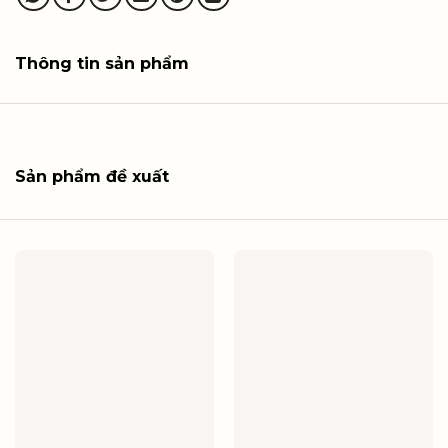
Thông tin sản phẩm
Sản phẩm đề xuất