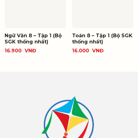
Ngữ Văn 8 – Tập 1 (Bộ
Toán 8 – Tập 1 (Bộ SGK
SGK thống nhất)
thống nhất)
16.900
VNĐ
16.000
VNĐ