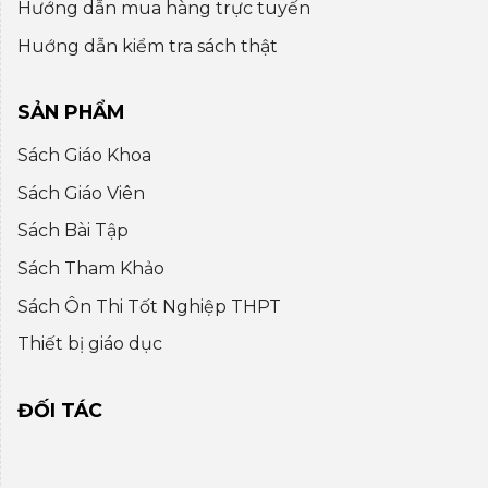
Hướng dẫn mua hàng trực tuyến
Huớng dẫn kiểm tra sách thật
SẢN PHẨM
Sách Giáo Khoa
Sách Giáo Viên
Sách Bài Tập
Sách Tham Khảo
Sách Ôn Thi Tốt Nghiệp THPT
Thiết bị giáo dục
ĐỐI TÁC