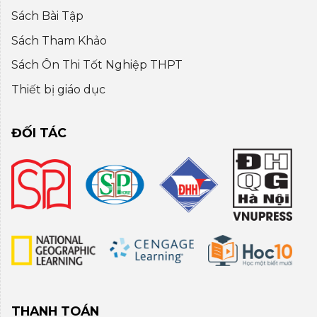
Sách Bài Tập
Sách Tham Khảo
Sách Ôn Thi Tốt Nghiệp THPT
Thiết bị giáo dục
ĐỐI TÁC
THANH TOÁN