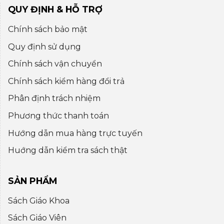
QUY ĐỊNH & HỖ TRỢ
Chính sách bảo mật
Quy định sử dụng
Chính sách vận chuyển
Chính sách kiểm hàng đổi trả
Phân định trách nhiệm
Phương thức thanh toán
Hướng dẫn mua hàng trực tuyến
Huớng dẫn kiểm tra sách thật
SẢN PHẨM
Sách Giáo Khoa
Sách Giáo Viên