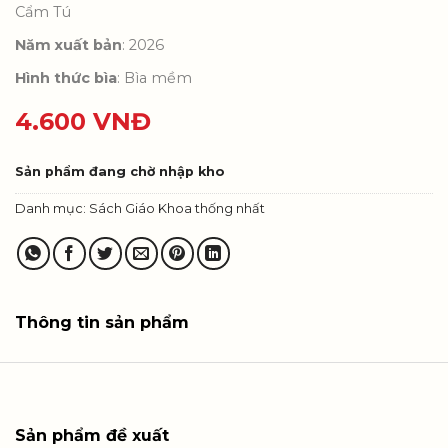
Cẩm Tú
Năm xuất bản
: 2026
Hình thức bìa
: Bìa mềm
4.600
VNĐ
Sản phẩm đang chờ nhập kho
Danh mục:
Sách Giáo Khoa thống nhất
Thông tin sản phẩm
Sản phẩm đề xuất