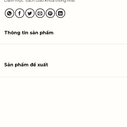
Danh mục:
Sách Giáo Khoa thống nhất
Thông tin sản phẩm
Sản phẩm đề xuất