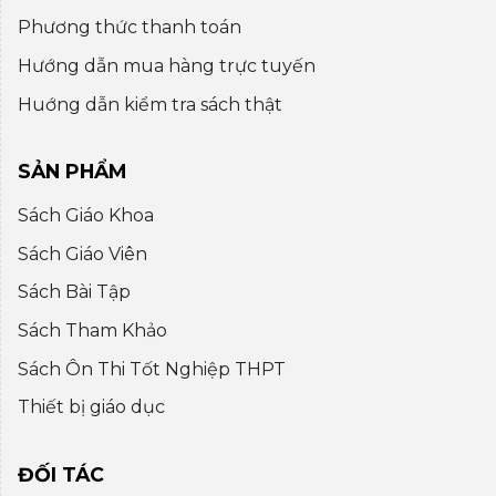
Phương thức thanh toán
Hướng dẫn mua hàng trực tuyến
Huớng dẫn kiểm tra sách thật
SẢN PHẨM
Sách Giáo Khoa
Sách Giáo Viên
Sách Bài Tập
Sách Tham Khảo
Sách Ôn Thi Tốt Nghiệp THPT
Thiết bị giáo dục
ĐỐI TÁC