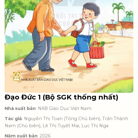
Đạo Đức 1 (Bộ SGK thống nhất)
Nhà xuất bản
: NXB Giáo Dục Việt Nam
Tác giả
: Nguyễn Thị Toan (Tổng Chủ biên), Trần Thành
Nam (Chủ biên), Lê Thị Tuyết Mai, Lục Thị Nga
Năm xuất bản
: 2026