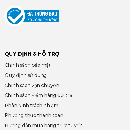
QUY ĐỊNH & HỖ TRỢ
Chính sách bảo mật
Quy định sử dụng
Chính sách vận chuyển
Chính sách kiểm hàng đổi trả
Phân định trách nhiệm
Phương thức thanh toán
Hướng dẫn mua hàng trực tuyến