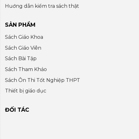
Huớng dẫn kiểm tra sách thật
SẢN PHẨM
Sách Giáo Khoa
Sách Giáo Viên
Sách Bài Tập
Sách Tham Khảo
Sách Ôn Thi Tốt Nghiệp THPT
Thiết bị giáo dục
ĐỐI TÁC