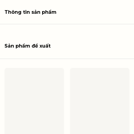
Thông tin sản phẩm
Sản phẩm đề xuất