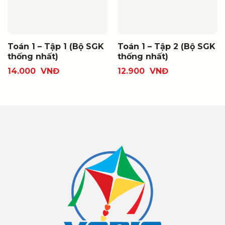
Toán 1 – Tập 1 (Bộ SGK
Toán 1 – Tập 2 (Bộ SGK
thống nhất)
thống nhất)
14.000
VNĐ
12.900
VNĐ