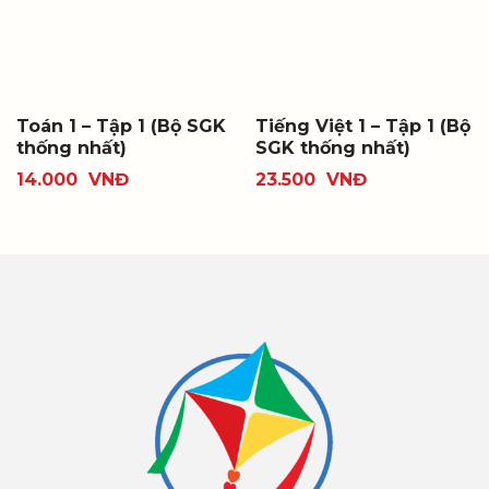
Toán 1 – Tập 1 (Bộ SGK
Tiếng Việt 1 – Tập 1 (Bộ
thống nhất)
SGK thống nhất)
14.000
VNĐ
23.500
VNĐ