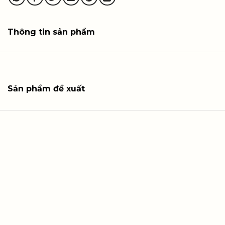
Thông tin sản phẩm
Sản phẩm đề xuất