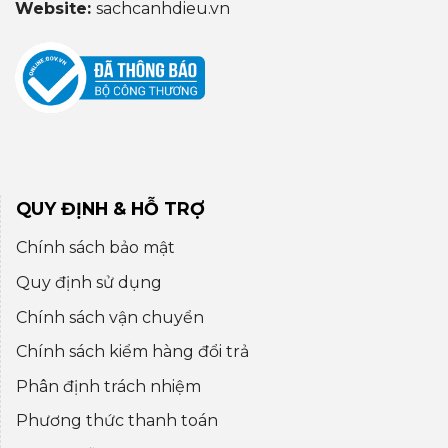
Website:
sachcanhdieu.vn
QUY ĐỊNH & HỖ TRỢ
Chính sách bảo mật
Quy định sử dụng
Chính sách vận chuyển
Chính sách kiểm hàng đổi trả
Phân định trách nhiệm
Phương thức thanh toán