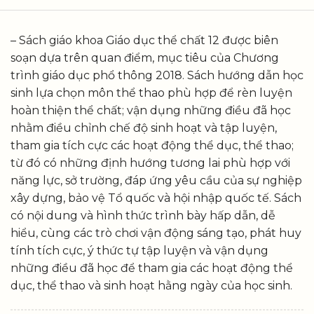
– Sách giáo khoa Giáo dục thể chất 12 được biên
soạn dựa trên quan điểm, mục tiêu của Chương
trình giáo dục phổ thông 2018. Sách hướng dẫn học
sinh lựa chọn môn thể thao phù hợp để rèn luyện
hoàn thiện thể chất; vận dụng những điều đã học
nhằm điều chỉnh chế độ sinh hoạt và tập luyện,
tham gia tích cực các hoạt động thể dục, thể thao;
từ đó có những định hướng tương lai phù hợp với
năng lực, sở trường, đáp ứng yêu cầu của sự nghiệp
xây dựng, bảo vệ Tổ quốc và hội nhập quốc tế. Sách
có nội dung và hình thức trình bày hấp dẫn, dễ
hiểu, cùng các trò chơi vận động sáng tạo, phát huy
tính tích cực, ý thức tự tập luyện và vận dụng
những điều đã học để tham gia các hoạt động thể
dục, thể thao và sinh hoạt hằng ngày của học sinh.