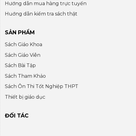
Hướng dẫn mua hàng trực tuyến
Huớng dẫn kiểm tra sách thật
SẢN PHẨM
Sách Giáo Khoa
Sách Giáo Viên
Sách Bài Tập
Sách Tham Khảo
Sách Ôn Thi Tốt Nghiệp THPT
Thiết bị giáo dục
ĐỐI TÁC