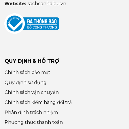
Website:
sachcanhdieu.vn
QUY ĐỊNH & HỖ TRỢ
Chính sách bảo mật
Quy định sử dụng
Chính sách vận chuyển
Chính sách kiểm hàng đổi trả
Phân định trách nhiệm
Phương thức thanh toán