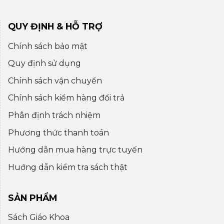
QUY ĐỊNH & HỖ TRỢ
Chính sách bảo mật
Quy định sử dụng
Chính sách vận chuyển
Chính sách kiểm hàng đổi trả
Phân định trách nhiệm
Phương thức thanh toán
Hướng dẫn mua hàng trực tuyến
Huớng dẫn kiểm tra sách thật
SẢN PHẨM
Sách Giáo Khoa