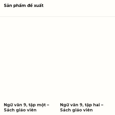
Sản phẩm đề xuất
Ngữ văn 9, tập một –
Ngữ văn 9, tập hai –
Sách giáo viên
Sách giáo viên