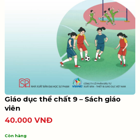
Giáo dục thể chất 9 – Sách giáo
viên
40.000
VNĐ
Còn hàng