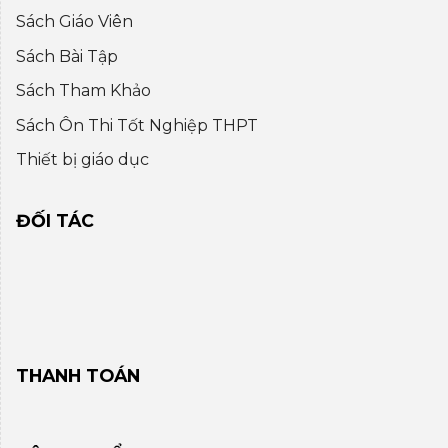
Sách Giáo Viên
Sách Bài Tập
Sách Tham Khảo
Sách Ôn Thi Tốt Nghiệp THPT
Thiết bị giáo dục
ĐỐI TÁC
THANH TOÁN