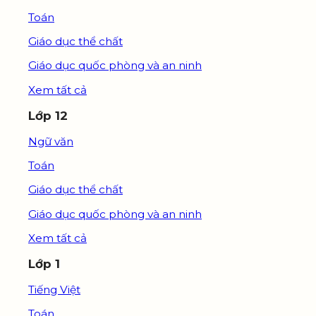
Toán
Giáo dục thể chất
Giáo dục quốc phòng và an ninh
Xem tất cả
Lớp 12
Ngữ văn
Toán
Giáo dục thể chất
Giáo dục quốc phòng và an ninh
Xem tất cả
Lớp 1
Tiếng Việt
Toán