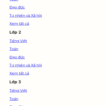
Đạo đức
Tự nhiên và Xã hội
Xem tất cả
Lớp 2
Tiếng Việt
Toán
Đạo đức
Tự nhiên và Xã hội
Xem tất cả
Lớp 3
Tiếng Việt
Toán