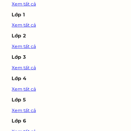
Xem tất cả
Lớp 1
Xem tất cả
Lớp 2
Xem tất cả
Lớp 3
Xem tất cả
Lớp 4
Xem tất cả
Lớp 5
Xem tất cả
Lớp 6