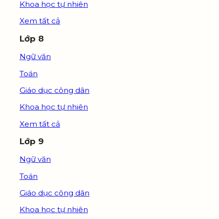
Khoa học tự nhiên
Xem tất cả
Lớp 8
Ngữ văn
Toán
Giáo dục công dân
Khoa học tự nhiên
Xem tất cả
Lớp 9
Ngữ văn
Toán
Giáo dục công dân
Khoa học tự nhiên