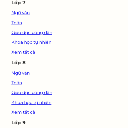
Lớp 7
Ngữ văn
Toán
Giáo dục công dân
Khoa học tự nhiên
Xem tất cả
Lớp 8
Ngữ văn
Toán
Giáo dục công dân
Khoa học tự nhiên
Xem tất cả
Lớp 9