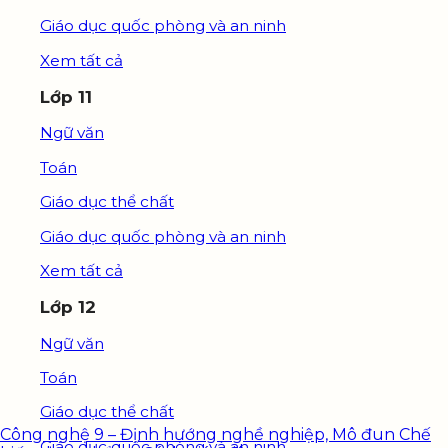
Giáo dục quốc phòng và an ninh
Xem tất cả
Lớp 11
Ngữ văn
Toán
Giáo dục thể chất
Giáo dục quốc phòng và an ninh
Xem tất cả
Lớp 12
Ngữ văn
Toán
Giáo dục thể chất
Công nghệ 9 – Định hướng nghề nghiệp, Mô đun Chế
Giáo dục quốc phòng và an ninh