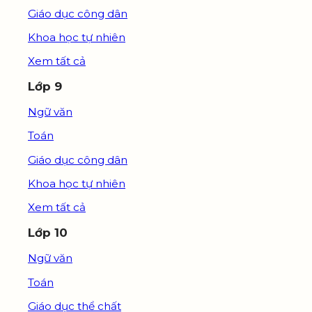
Giáo dục công dân
Khoa học tự nhiên
Xem tất cả
Lớp 9
Ngữ văn
Toán
Giáo dục công dân
Khoa học tự nhiên
Xem tất cả
Lớp 10
Ngữ văn
Toán
Giáo dục thể chất