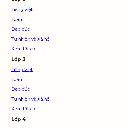
Tiếng Việt
Toán
Đạo đức
Tự nhiên và Xã hội
Xem tất cả
Lớp 3
Tiếng Việt
Toán
Đạo đức
Tự nhiên và Xã hội
Xem tất cả
Lớp 4