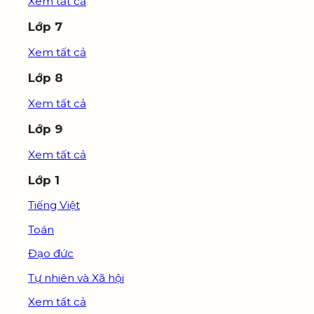
Xem tất cả
Lớp 7
Xem tất cả
Lớp 8
Xem tất cả
Lớp 9
Xem tất cả
Lớp 1
Tiếng Việt
Toán
Đạo đức
Tự nhiên và Xã hội
Xem tất cả