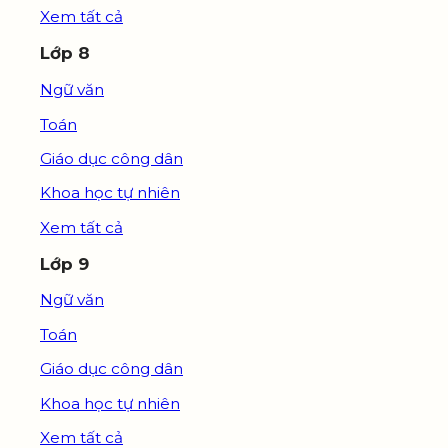
Xem tất cả
Lớp 8
Ngữ văn
Toán
Giáo dục công dân
Khoa học tự nhiên
Xem tất cả
Lớp 9
Ngữ văn
Toán
Giáo dục công dân
Khoa học tự nhiên
Xem tất cả