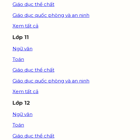
Giáo dục thể chất
Giáo dục quốc phòng và an ninh
Xem tất cả
Lớp 11
Ngữ văn
Toán
Giáo dục thể chất
Giáo dục quốc phòng và an ninh
Xem tất cả
Lớp 12
Ngữ văn
Toán
Giáo dục thể chất