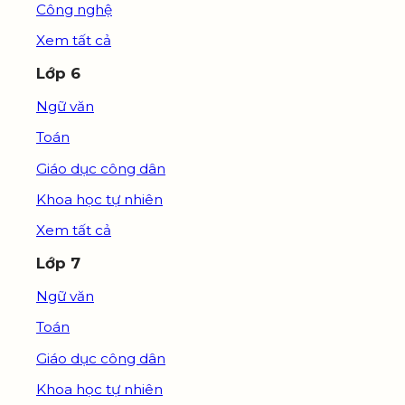
Công nghệ
Xem tất cả
Lớp 6
Ngữ văn
Toán
Giáo dục công dân
Khoa học tự nhiên
Xem tất cả
Lớp 7
Ngữ văn
Toán
Giáo dục công dân
Khoa học tự nhiên