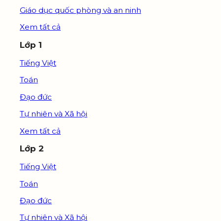
Giáo dục quốc phòng và an ninh
Xem tất cả
Lớp 1
Tiếng Việt
Toán
Đạo đức
Tự nhiên và Xã hội
Xem tất cả
Lớp 2
Tiếng Việt
Toán
Đạo đức
Tự nhiên và Xã hội