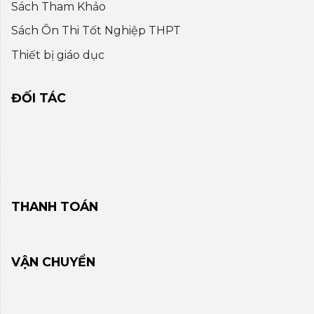
Sách Tham Khảo
Sách Ôn Thi Tốt Nghiệp THPT
Thiết bị giáo dục
ĐỐI TÁC
THANH TOÁN
VẬN CHUYỂN