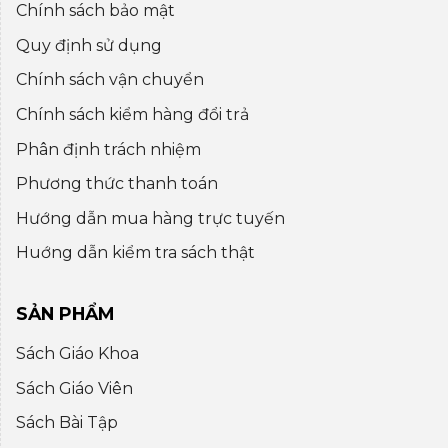
Chính sách bảo mật
Quy định sử dụng
Chính sách vận chuyển
Chính sách kiểm hàng đổi trả
Phân định trách nhiệm
Phương thức thanh toán
Hướng dẫn mua hàng trực tuyến
Huớng dẫn kiểm tra sách thật
SẢN PHẨM
Sách Giáo Khoa
Sách Giáo Viên
Sách Bài Tập