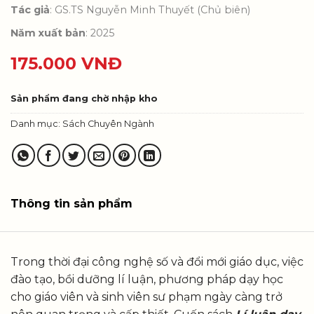
Tác giả
: GS.TS Nguyễn Minh Thuyết (Chủ biên)
Năm xuất bản
: 2025
175.000
VNĐ
Sản phẩm đang chờ nhập kho
Danh mục:
Sách Chuyên Ngành
Thông tin sản phẩm
Trong thời đại công nghệ số và đổi mới giáo dục, việc
đào tạo, bồi dưỡng lí luận, phương pháp dạy học
cho giáo viên và sinh viên sư phạm ngày càng trở