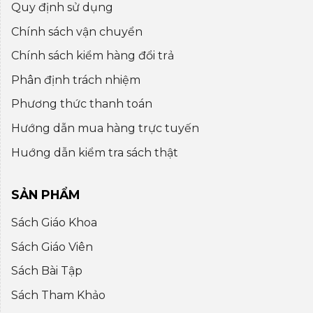
Quy định sử dụng
Chính sách vận chuyển
Chính sách kiểm hàng đổi trả
Phân định trách nhiệm
Phương thức thanh toán
Hướng dẫn mua hàng trực tuyến
Huớng dẫn kiểm tra sách thật
SẢN PHẨM
Sách Giáo Khoa
Sách Giáo Viên
Sách Bài Tập
Sách Tham Khảo