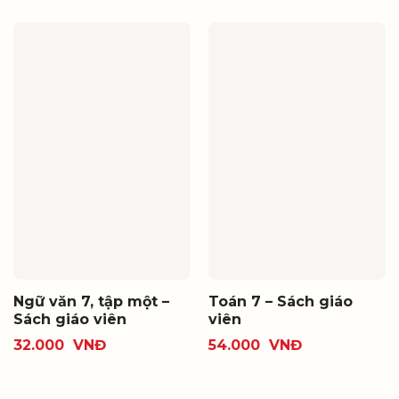
Ngữ văn 7, tập một –
Toán 7 – Sách giáo
Sách giáo viên
viên
32.000
VNĐ
54.000
VNĐ