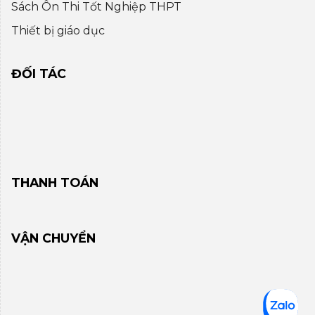
Sách Ôn Thi Tốt Nghiệp THPT
Thiết bị giáo dục
ĐỐI TÁC
THANH TOÁN
VẬN CHUYỂN