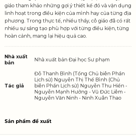
giáo tham khảo những gợi ý thiết kế đó và vận dụng
linh hoạt trong điều kiện của mình hay của từng địa
phương. Trong thực tế, nhiều thầy, cô giáo đã có rất
nhiều sự sáng tạo phù hợp với từng điều kiện, từng
hoàn cảnh, mang lại hiệu quả cao.
Nhà xuất
Nhà xuất bản Đại học Sư phạm
bản
Đỗ Thanh Bình (Tổng Chủ biên Phần
Lịch sử) Nguyễn Thị Thế Bình (Chủ
Tác giả
biên Phần Lịch sử) Nguyễn Thu Hiền -
Nguyễn Mạnh Hưởng - Vũ Đức Liêm -
Nguyễn Văn Ninh - Ninh Xuân Thao
Sản phẩm đề xuất