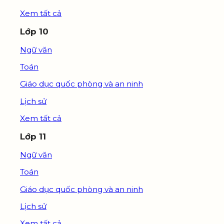
Xem tất cả
Lớp 10
Ngữ văn
Toán
Giáo dục quốc phòng và an ninh
Lịch sử
Xem tất cả
Lớp 11
Ngữ văn
Toán
Giáo dục quốc phòng và an ninh
Lịch sử
Xem tất cả