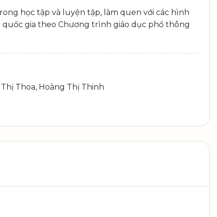
rong học tập và luyện tập, làm quen với các hình
ng quốc gia theo Chương trình giáo dục phổ thông
 Thị Thoa, Hoàng Thị Thinh