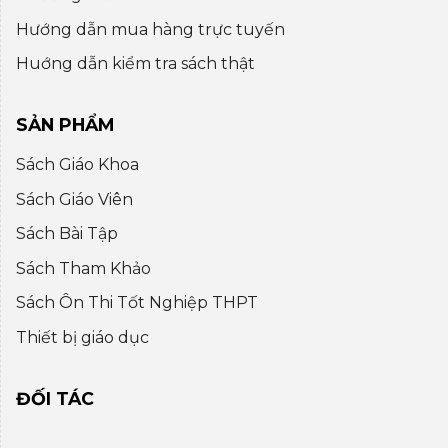
Hướng dẫn mua hàng trực tuyến
Huớng dẫn kiểm tra sách thật
SẢN PHẨM
Sách Giáo Khoa
Sách Giáo Viên
Sách Bài Tập
Sách Tham Khảo
Sách Ôn Thi Tốt Nghiệp THPT
Thiết bị giáo dục
ĐỐI TÁC