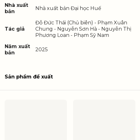
Nhà xuất
Nhà xuất bản Đại học Huế
bản
Đỗ Đức Thái (Chủ biên) - Phạm Xuân
Tác giả
Chung - Nguyễn Sơn Hà - Nguyễn Thị
Phương Loan - Phạm Sỹ Nam
Năm xuất
2025
bản
Sản phẩm đề xuất