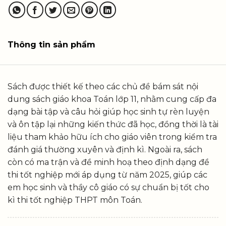
Thông tin sản phẩm
Sách được thiết kế theo các chủ đề bám sát nội
dung sách giáo khoa Toán lớp 11, nhằm cung cấp đa
dạng bài tập và câu hỏi giúp học sinh tự rèn luyện
và ôn tập lại những kiến thức đã học, đồng thời là tài
liệu tham khảo hữu ích cho giáo viên trong kiểm tra
đánh giá thường xuyên và định kì. Ngoài ra, sách
còn có ma trận và đề minh hoạ theo định dạng đề
thi tốt nghiệp mới áp dụng từ năm 2025, giúp các
em học sinh và thầy cô giáo có sự chuẩn bị tốt cho
kì thi tốt nghiệp THPT môn Toán.